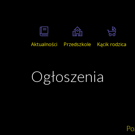
Aktualności
Przedszkole
Kącik rodzica
Ogłoszenia
Po