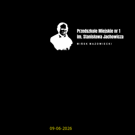
09-06-2026