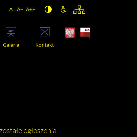
Galeria
Kontakt
zostałe ogłoszenia